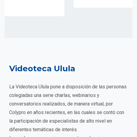
Videoteca Ulula
La Videoteca Ulula pone a disposición de las personas
colegiadas una serie charlas, webinarios y
conversatorios realizados, de manera virtual, por
Colypro en años recientes, en las cuales se contó con
la participación de especialistas de alto nivel en
diferentes temáticas de interés.