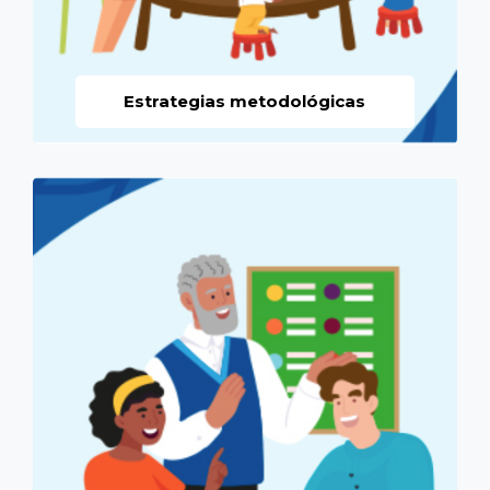
Estrategias metodológicas