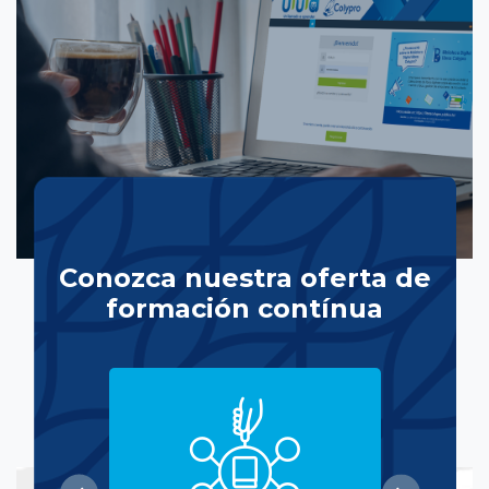
Conozca nuestra oferta de
formación contínua