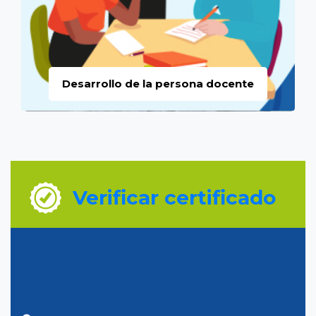
Desarrollo de la persona docente
Verificar certificado