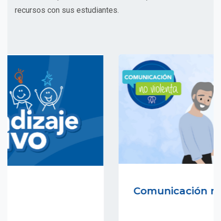
recursos con sus estudiantes.
Comunicación no violenta