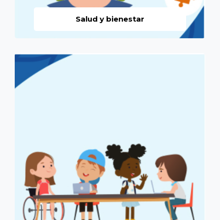
Salud y bienestar