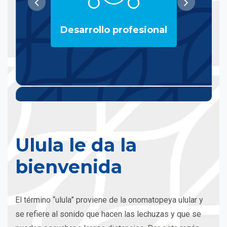
Desarrollo profesional
Ulula le da la
bienvenida
El término “ulula” proviene de la onomatopeya ulular y
se refiere al sonido que hacen las lechuzas y que se