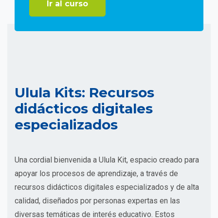
Ir al curso
Ulula Kits: Recursos
didácticos digitales
especializados
Una cordial bienvenida a Ulula Kit, espacio creado para
apoyar los procesos de aprendizaje, a través de
recursos didácticos digitales especializados y de alta
calidad, diseñados por personas expertas en las
diversas temáticas de interés educativo. Estos