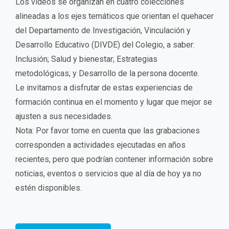
Los videos se organizan en cuatro colecciones
alineadas a los ejes temáticos que orientan el quehacer
del Departamento de Investigación, Vinculación y
Desarrollo Educativo (DIVDE) del Colegio, a saber:
Inclusión; Salud y bienestar; Estrategias
metodológicas; y Desarrollo de la persona docente.
Le invitamos a disfrutar de estas experiencias de
formación continua en el momento y lugar que mejor se
ajusten a sus necesidades.
Nota: Por favor tome en cuenta que las grabaciones
corresponden a actividades ejecutadas en años
recientes, pero que podrían contener información sobre
noticias, eventos o servicios que al día de hoy ya no
estén disponibles.