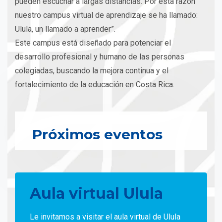
pueden escuchar a largas distancias. Por esta razón
nuestro campus virtual de aprendizaje se ha llamado:
Ulula, un llamado a aprender”.
Este campus está diseñado para potenciar el
desarrollo profesional y humano de las personas
colegiadas, buscando la mejora continua y el
fortalecimiento de la educación en Costa Rica.
Próximos eventos
Aula virtual Ulula
Le invitamos a visitar el aula virtual de Ulula