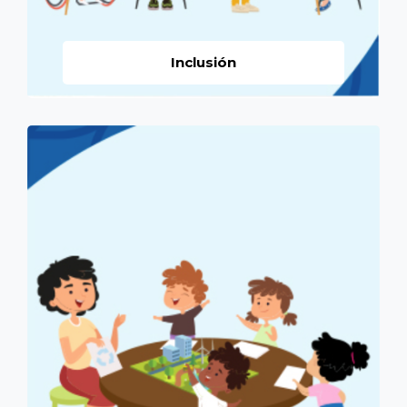
Inclusión