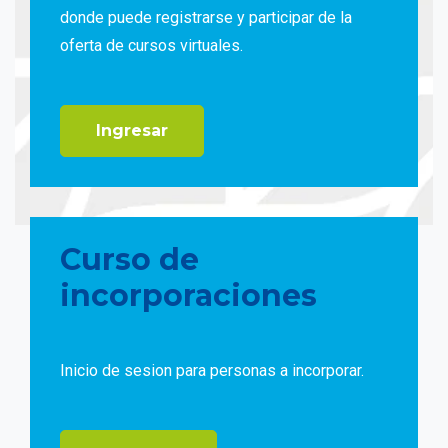
donde puede registrarse y participar de la
oferta de cursos virtuales.
Ingresar
Curso de
incorporaciones
Inicio de sesion para personas a incorporar.