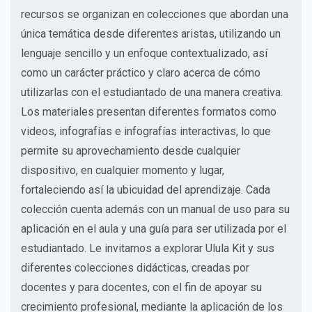
recursos se organizan en colecciones que abordan una
única temática desde diferentes aristas, utilizando un
lenguaje sencillo y un enfoque contextualizado, así
como un carácter práctico y claro acerca de cómo
utilizarlas con el estudiantado de una manera creativa.
Los materiales presentan diferentes formatos como
videos, infografías e infografías interactivas, lo que
permite su aprovechamiento desde cualquier
dispositivo, en cualquier momento y lugar,
fortaleciendo así la ubicuidad del aprendizaje. Cada
colección cuenta además con un manual de uso para su
aplicación en el aula y una guía para ser utilizada por el
estudiantado. Le invitamos a explorar Ulula Kit y sus
diferentes colecciones didácticas, creadas por
docentes y para docentes, con el fin de apoyar su
crecimiento profesional, mediante la aplicación de los