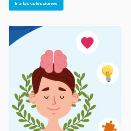
Ir a las colecciones